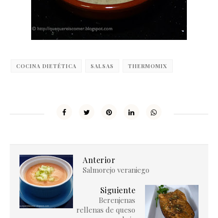
COCINA DIETÉTICA
SALSAS
THERMOMIX
Anterior
Salmorejo veraniego
Siguiente
Berenjenas
rellenas de queso