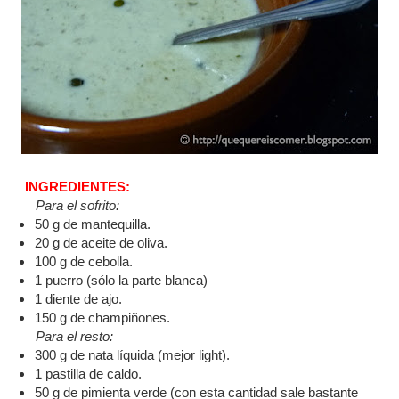
INGREDIENTES:
Para el sofrito:
50 g de mantequilla.
20 g de aceite de oliva.
100 g de cebolla.
1 puerro (sólo la parte blanca)
1 diente de ajo.
150 g de champiñones.
Para el resto:
300 g de nata líquida (mejor light).
1 pastilla de caldo.
50 g de pimienta verde (con esta cantidad sale bastante