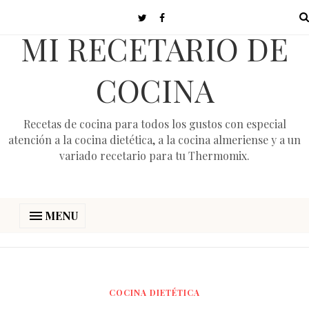
MI RECETARIO DE
COCINA
Recetas de cocina para todos los gustos con especial
atención a la cocina dietética, a la cocina almeriense y a un
variado recetario para tu Thermomix.
MENU
COCINA DIETÉTICA