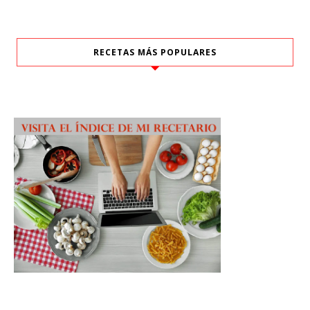
RECETAS MÁS POPULARES