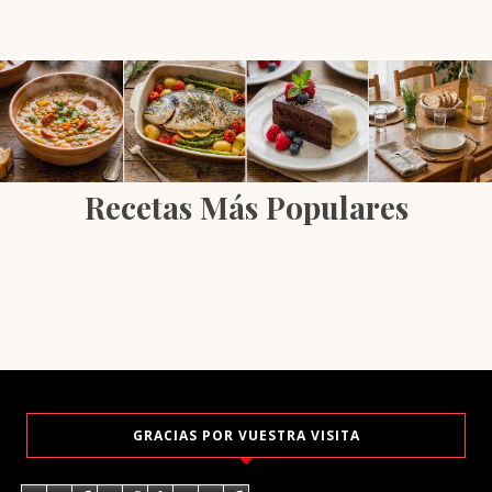
Recetas Más Populares
GRACIAS POR VUESTRA VISITA