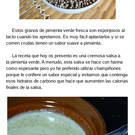
Estos granos de pimienta verde fresca son esponjosos al
tacto cuando los apretamos. Es muy fácil aplastarlos y si se
comen crudas tienen un sabor suave a pimienta.
La receta que hoy os presento es una cremosa salsa a
la pimienta verde. A menudo, esta salsa se hace con harina
como espesante pero yo he preferido utilizar champiñones
porque le confiere un sabor especial y evitamos que contenga
esos hidratos de carbono que hace que aumenten las calorías
finales de la salsa.