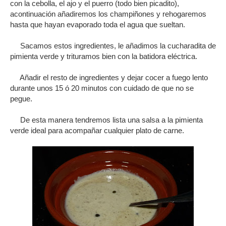
con la cebolla, el ajo y el puerro (todo bien picadito),
acontinuación añadiremos los champiñones y rehogaremos
hasta que hayan evaporado toda el agua que sueltan.
Sacamos estos ingredientes, le añadimos la cucharadita de
pimienta verde y trituramos bien con la batidora eléctrica.
Añadir el resto de ingredientes y dejar cocer a fuego lento
durante unos 15 ó 20 minutos con cuidado de que no se
pegue.
De esta manera tendremos lista una salsa a la pimienta
verde ideal para acompañar cualquier plato de carne.