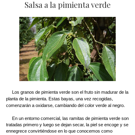
Salsa a la pimienta verde
Los granos de pimienta verde son el fruto sin madurar de la
planta de la pimienta. Estas bayas, una vez recogidas,
comenzarán a oxidarse, cambiando del color verde al negro.
En un entorno comercial, las ramitas de pimienta verde son
tratadas primero y luego se dejan secar, la piel se encoge y se
ennegrece convirtiéndose en lo que conocemos como