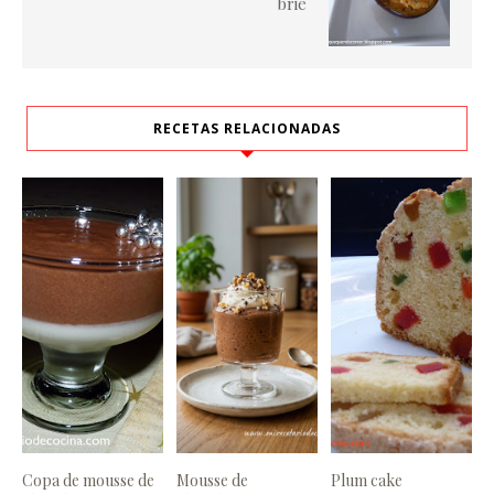
brie
RECETAS RELACIONADAS
Copa de mousse de
Mousse de
Plum cake