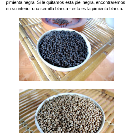
pimienta negra. Si le quitamos esta piel negra, encontraremos
en su interior una semilla blanca - esta es la pimienta blanca.