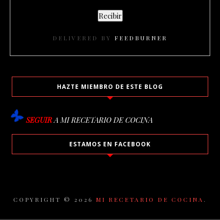
DELIVERED BY
FEEDBURNER
HAZTE MIEMBRO DE ESTE BLOG
SEGUIR
A MI RECETARIO DE COCINA
ESTAMOS EN FACEBOOK
COPYRIGHT ©
2026
MI RECETARIO DE COCINA
.