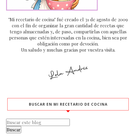
"Mi recetario de cocina" fué creado el 31 de agosto de 2009
con el fin de organizar la gran cantidad de recetas que
tengo almacenadas y, de paso, compartirlas con aquellas
personas que estén interesadas en la cocina, bien sea por
obligación como por devoción.
Un saludo y muchas gracias por vuestra visita.
BUSCAR EN MI RECETARIO DE COCINA