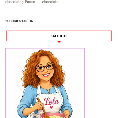
chocolate y Panna...
chocolate
22 COMENTARIOS
SALUDOS