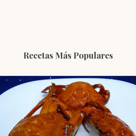
Recetas Más Populares