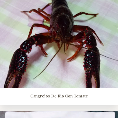
Cangrejos De Rio Con Tomate