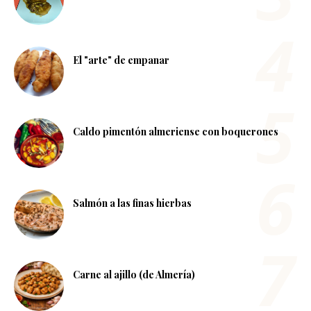
El "arte" de empanar
Caldo pimentón almeriense con boquerones
Salmón a las finas hierbas
Carne al ajillo (de Almería)