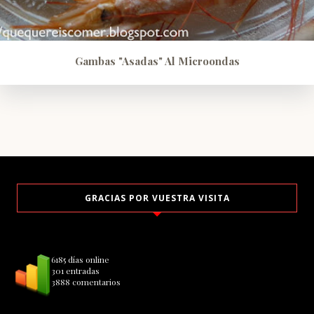
Gambas "asadas" Al Microondas
GRACIAS POR VUESTRA VISITA
6185 días online
301 entradas
3888 comentarios