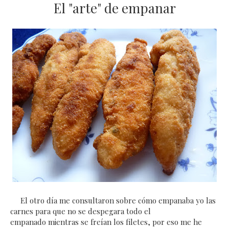
El "arte" de empanar
El otro día me consultaron sobre cómo empanaba yo las
carnes para que no se despegara todo el
empanado mientras se freían los filetes, por eso me he