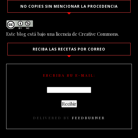
NO COPIES SIN MENCIONAR LA PROCEDENCIA
Este blog está bajo una
licencia de Creative Commons
.
RECIBA LAS RECETAS POR CORREO
ESCRIBA SU E-MAIL:
DELIVERED BY
FEEDBURNER