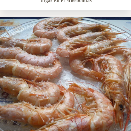
Migas En El Microondas