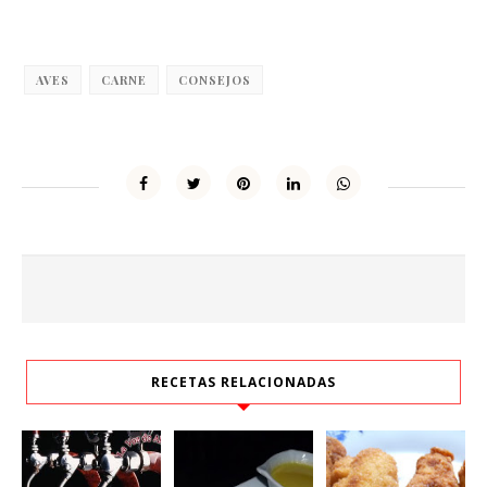
AVES
CARNE
CONSEJOS
RECETAS RELACIONADAS