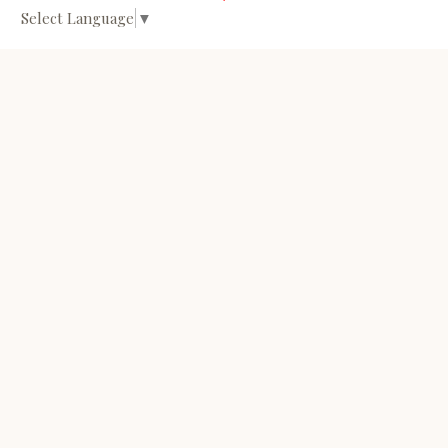
Select Language
▼