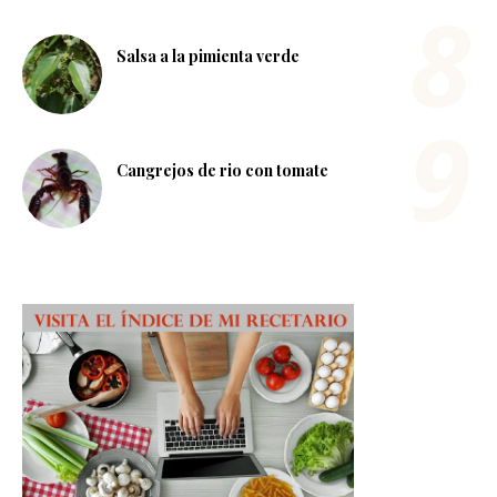
Salsa a la pimienta verde
Cangrejos de rio con tomate