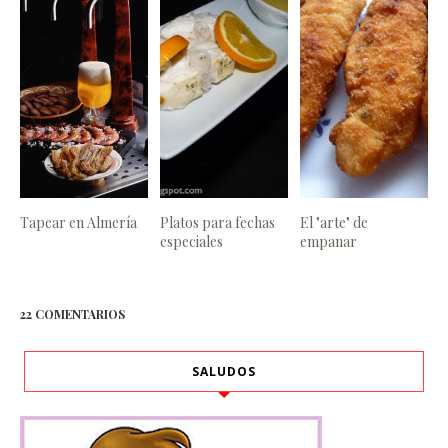
Tapear en Almería
Platos para fechas
El "arte" de
especiales
empanar
22 COMENTARIOS
SALUDOS