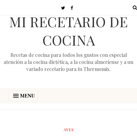
MI RECETARIO DE
COCINA
Recetas de cocina para todos los gustos con especial
atención a la cocina dietética, a la cocina almeriense y a un
variado recetario para tu Thermomix.
MENU
AVES