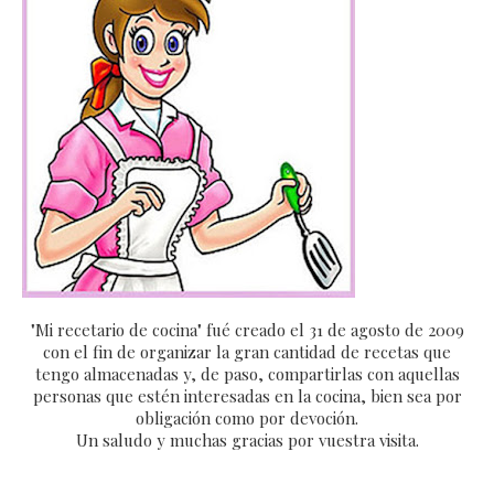
"Mi recetario de cocina" fué creado el 31 de agosto de 2009
con el fin de organizar la gran cantidad de recetas que
tengo almacenadas y, de paso, compartirlas con aquellas
personas que estén interesadas en la cocina, bien sea por
obligación como por devoción.
Un saludo y muchas gracias por vuestra visita.