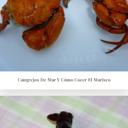
Cangrejos De Mar Y Cómo Cocer El Marisco