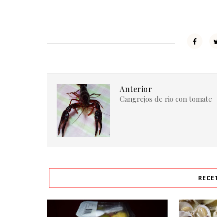
Anterior
Cangrejos de rio con tomate
RECE