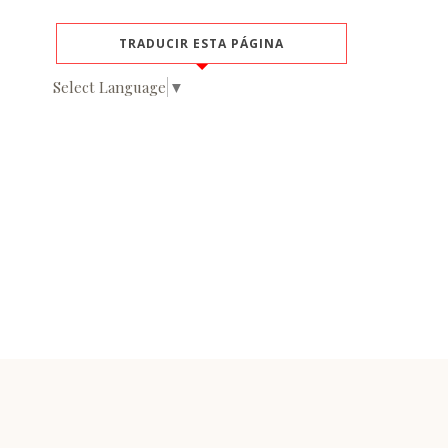
TRADUCIR ESTA PÁGINA
Select Language
▼