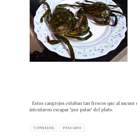
Estos cangrejos estaban tan frescos que al menor 
intentaron escapar "por patas" del plato.
CONSEJOS
PESCADO