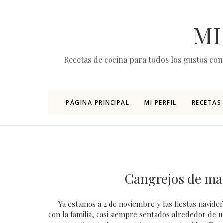
MI
Recetas de cocina para todos los gustos con 
PÁGINA PRINCIPAL
MI PERFIL
RECETAS
Cangrejos de mar
Ya estamos a 2 de noviembre y las fiestas navideña
con la familia, casi siempre sentados alrededor de 