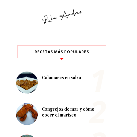
RECETAS MÁS POPULARES
Calamares en salsa
Cangrejos de mar y cómo
cocer el marisco