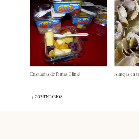
Ensaladas de frutas Clink!
Almejas en s
17 COMENTARIOS