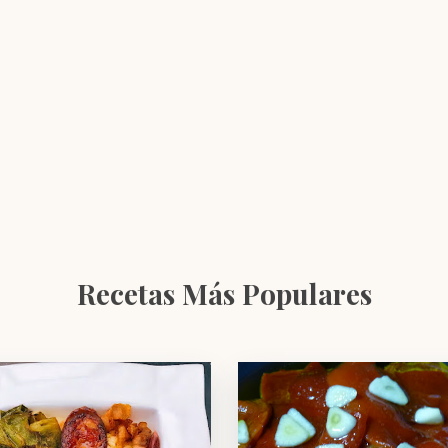
Recetas Más Populares