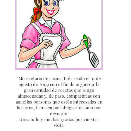
"Mi recetario de cocina" fué creado el 31 de
agosto de 2009 con el fin de organizar la
gran cantidad de recetas que tengo
almacenadas y, de paso, compartirlas con
aquellas personas que estén interesadas en
la cocina, bien sea por obligación como por
devoción.
Un saludo y muchas gracias por vuestra
visita.