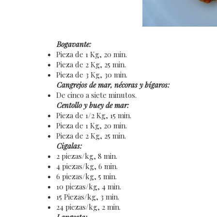
Bogavante:
Pieza de 1 Kg, 20 min.
Pieza de 2 Kg, 25 min.
Pieza de 3 Kg, 30 min.
Cangrejos de mar, nécoras y bígaros:
De cinco a siete minutos.
Centollo y buey de mar:
Pieza de 1/2 Kg, 15 min.
Pieza de 1 Kg, 20 min.
Pieza de 2 Kg, 25 min.
Cigalas:
2 piezas/kg, 8 min.
4 piezas/kg, 6 min.
6 piezas/kg, 5 min.
10 piezas/kg, 4 min.
15 Piezas/kg, 3 min.
24 piezas/kg, 2 min.
Langosta: