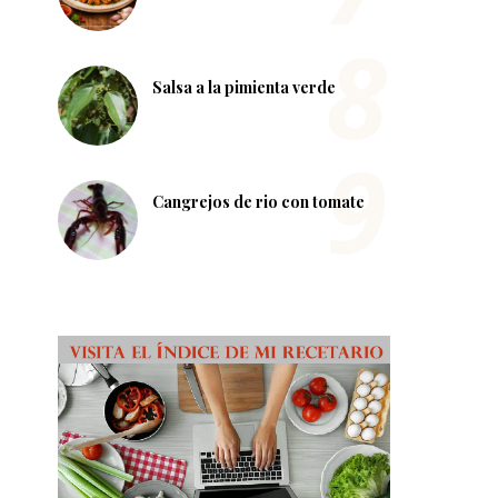
Salsa a la pimienta verde
Cangrejos de rio con tomate