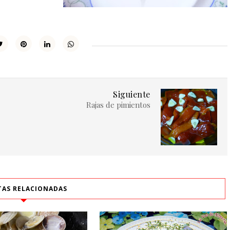
Siguiente
Rajas de pimientos
TAS RELACIONADAS